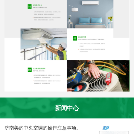
新闻中心
济南美的中央空调的操作注意事项。