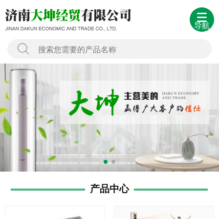
导航
产品中心