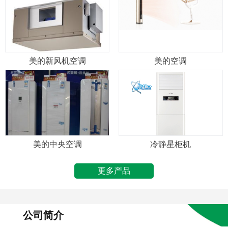
美的新风机空调
美的空调
美的中央空调
冷静星柜机
更多产品
公司简介