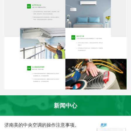
新闻中心
济南美的中央空调的操作注意事项。