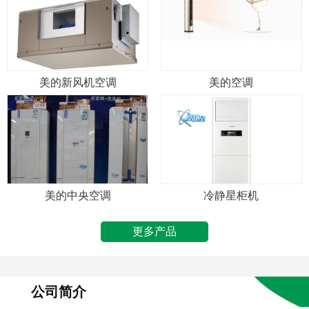
美的新风机空调
美的空调
美的中央空调
冷静星柜机
更多产品
公司简介