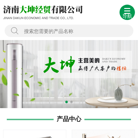
导航
产品中心